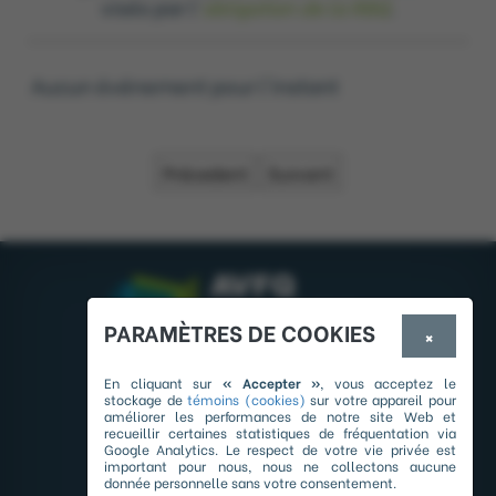
visés par l’
obligation de la RBQ
.
Aucun événement pour l'instant
Précedent
Suivant
PARAMÈTRES DE COOKIES
×
3060, avenue Maricourt bureau 250
En cliquant sur
« Accepter »
, vous acceptez le
Québec (Québec) G1W 4W2
stockage de
témoins (cookies)
sur votre appareil pour
améliorer les performances de notre site Web et
recueillir certaines statistiques de fréquentation via
Téléphone : 418.688.1256
Google Analytics. Le respect de votre vie privée est
important pour nous, nous ne collectons aucune
info@avfq.ca
donnée personnelle sans votre consentement.